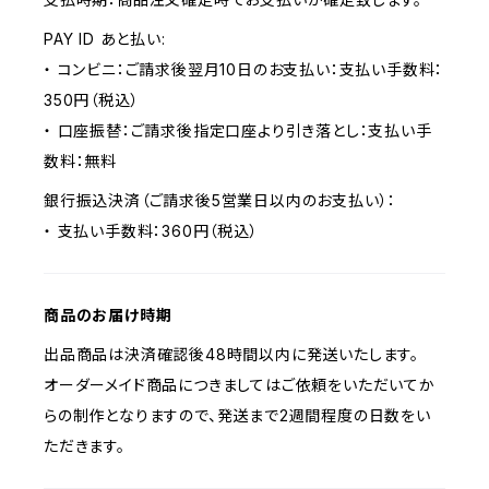
PAY ID あと払い:
・ コンビニ：ご請求後翌月10日のお支払い：支払い手数料：
350円（税込）
・ 口座振替：ご請求後指定口座より引き落とし：支払い手
数料：無料
銀行振込決済（ご請求後5営業日以内のお支払い）：
・ 支払い手数料：360円（税込）
商品のお届け時期
出品商品は決済確認後48時間以内に発送いたします。
オーダーメイド商品につきましてはご依頼をいただいてか
らの制作となりますので、発送まで2週間程度の日数をい
ただきます。