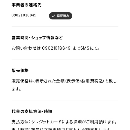
事業者の連絡先
営業時間・ショップ情報など
お問い合わせは 09021018849 までSMSにて。
販売価格
販売価格は、表示された金額（表示価格/消費税込）と致し
ます。
代金の支払方法・時期
支払方法：クレジットカードによる決済がご利用頂けます。
支払時期：商品注文確定時でお支払いが確定致します。